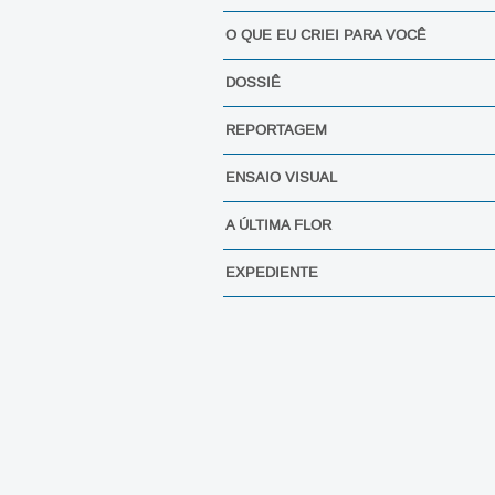
O QUE EU CRIEI PARA VOCÊ
DOSSIÊ
REPORTAGEM
ENSAIO VISUAL
A ÚLTIMA FLOR
EXPEDIENTE