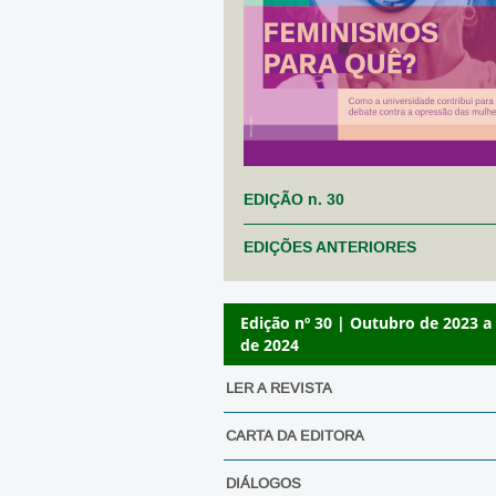
EDIÇÃO n. 30
EDIÇÕES ANTERIORES
Edição nº 30 | Outubro de 2023 a
de 2024
LER A REVISTA
CARTA DA EDITORA
DIÁLOGOS