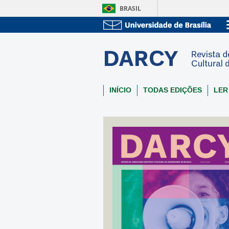
BRASIL
INÍCIO
TODAS EDIÇÕES
LER