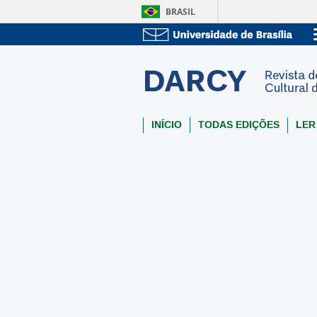
BRASIL
INÍCIO
TODAS EDIÇÕES
LER