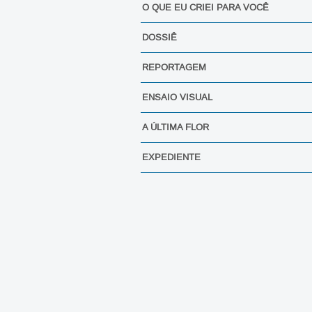
O QUE EU CRIEI PARA VOCÊ
DOSSIÊ
REPORTAGEM
ENSAIO VISUAL
A ÚLTIMA FLOR
EXPEDIENTE