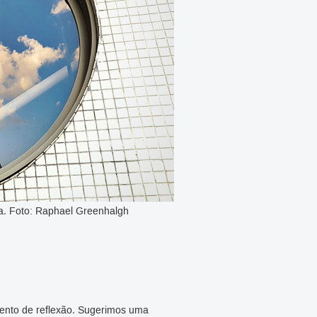
a. Foto: Raphael Greenhalgh
nto de reflexão. Sugerimos uma