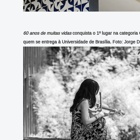
60 anos de muitas vidas
conquista o 1º lugar na categoria
quem se entrega à Universidade de Brasília. Foto: Jorge D