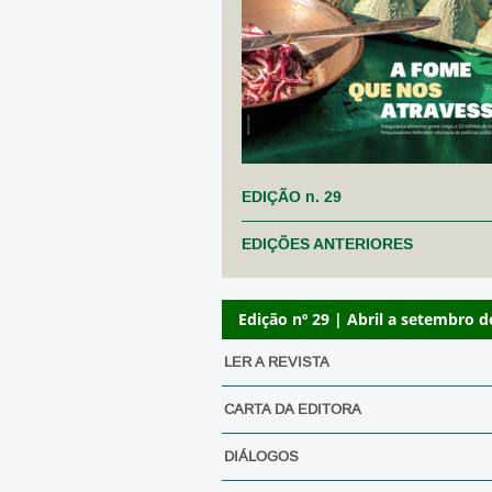
EDIÇÃO n. 29
EDIÇÕES ANTERIORES
Edição nº 29 | Abril a setembro d
LER A REVISTA
CARTA DA EDITORA
DIÁLOGOS