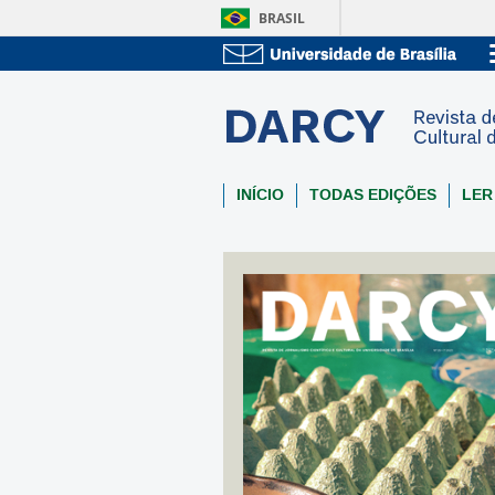
BRASIL
INÍCIO
TODAS EDIÇÕES
LER