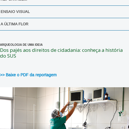
ENSAIO VISUAL
A ÚLTIMA FLOR
ARQUEOLOGIA DE UMA IDEIA
Dos pajés aos direitos de cidadania: conheça a história
do SUS
>> Baixe o PDF da reportagem