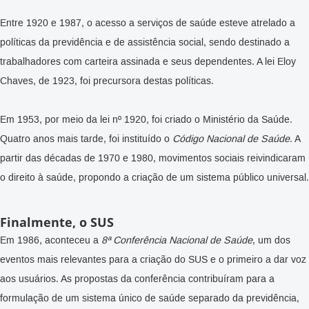
Entre 1920 e 1987, o acesso a serviços de saúde esteve atrelado a
políticas da previdência e de assistência social, sendo destinado a
trabalhadores com carteira assinada e seus dependentes. A lei Eloy
Chaves, de 1923, foi precursora destas políticas.
Em 1953, por meio da lei nº 1920, foi criado o Ministério da Saúde.
Quatro anos mais tarde, foi instituído o
Código Nacional de Saúde
. A
partir das décadas de 1970 e 1980, movimentos sociais reivindicaram
o direito à saúde, propondo a criação de um sistema público universal.
Finalmente, o SUS
Em 1986, aconteceu a
8ª Conferência Nacional de Saúde
, um dos
eventos mais relevantes para a criação do SUS e o primeiro a dar voz
aos usuários. As propostas da conferência contribuíram para a
formulação de um sistema único de saúde separado da previdência,