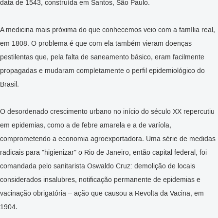
data de 1543, construída em Santos, São Paulo.
A medicina mais próxima do que conhecemos veio com a família real,
em 1808. O problema é que com ela também vieram doenças
pestilentas que, pela falta de saneamento básico, eram facilmente
propagadas e mudaram completamente o perfil epidemiológico do
Brasil.
O desordenado crescimento urbano no início do século XX repercutiu
em epidemias, como a de febre amarela e a de varíola,
comprometendo a economia agroexportadora. Uma série de medidas
radicais para "higienizar" o Rio de Janeiro, então capital federal, foi
comandada pelo sanitarista Oswaldo Cruz: demolição de locais
considerados insalubres, notificação permanente de epidemias e
vacinação obrigatória – ação que causou a Revolta da Vacina, em
1904.