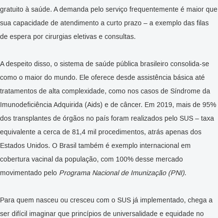
gratuito à saúde. A demanda pelo serviço frequentemente é maior que
sua capacidade de atendimento a curto prazo – a exemplo das filas
de espera por cirurgias eletivas e consultas.
A despeito disso, o sistema de saúde pública brasileiro consolida-se
como o maior do mundo. Ele oferece desde assistência básica até
tratamentos de alta complexidade, como nos casos de Síndrome da
Imunodeficiência Adquirida (Aids) e de câncer. Em 2019, mais de 95%
dos transplantes de órgãos no país foram realizados pelo SUS – taxa
equivalente a cerca de 81,4 mil procedimentos, atrás apenas dos
Estados Unidos. O Brasil também é exemplo internacional em
cobertura vacinal da população, com 100% desse mercado
movimentado pelo
Programa Nacional de Imunização (PNI)
.
Para quem nasceu ou cresceu com o SUS já implementado, chega a
ser difícil imaginar que princípios de universalidade e equidade no