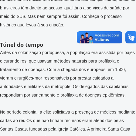
brasileiros têm direito ao acesso igualitário a serviços de saúde por
meio do SUS. Mas nem sempre foi assim. Conheça o processo
histórico que levou à sua criação.
Túnel do tempo
Antes da colonização portuguesa, a população era assistida por pajés
e curandeiros, que usavam métodos naturais para profilaxia e
tratamento de doenças. Com a chegada dos europeus, em 1500,
vieram cirurgiões-mor responsáveis por prestar cuidados a
autoridades e militares da metrópole. Os delegados das capitanias
respondiam por saneamento e profilaxia de doenças epidêmicas.
No período colonial, a elite solicitava a presença de médicos mediante
cartas ao rei. Os que não tinham recursos eram atendidos pelas
Santas Casas, fundadas pela igreja Católica. A primeira Santa Casa