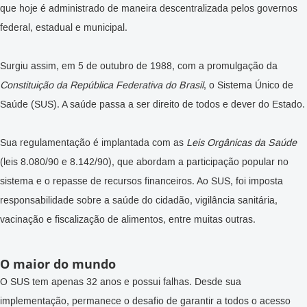
que hoje é administrado de maneira descentralizada pelos governos
federal, estadual e municipal.
Surgiu assim, em 5 de outubro de 1988, com a promulgação da
Constituição da República Federativa do Brasil
, o Sistema Único de
Saúde (SUS). A saúde passa a ser direito de todos e dever do Estado.
Sua regulamentação é implantada com as
Leis Orgânicas da Saúde
(leis 8.080/90 e 8.142/90), que abordam a participação popular no
sistema e o repasse de recursos financeiros. Ao SUS, foi imposta
responsabilidade sobre a saúde do cidadão, vigilância sanitária,
vacinação e fiscalização de alimentos, entre muitas outras.
O maior do mundo
O SUS tem apenas 32 anos e possui falhas. Desde sua
implementação, permanece o desafio de garantir a todos o acesso