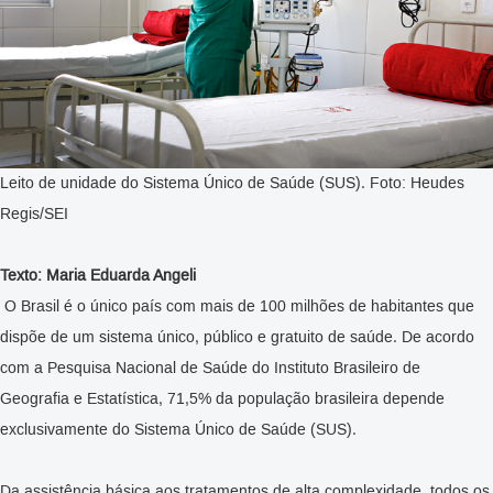
Leito de unidade do Sistema Único de Saúde (SUS). Foto: Heudes
Regis/SEI
Texto: Maria Eduarda Angeli
O Brasil é o único país com mais de 100 milhões de habitantes que
dispõe de um sistema único, público e gratuito de saúde. De acordo
com a Pesquisa Nacional de Saúde do Instituto Brasileiro de
Geografia e Estatística, 71,5% da população brasileira depende
exclusivamente do Sistema Único de Saúde (SUS).
Da assistência básica aos tratamentos de alta complexidade, todos os