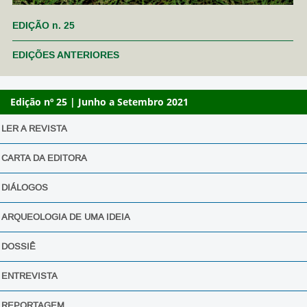
EDIÇÃO n. 25
EDIÇÕES ANTERIORES
Edição nº 25 | Junho a Setembro 2021
LER A REVISTA
CARTA DA EDITORA
DIÁLOGOS
ARQUEOLOGIA DE UMA IDEIA
DOSSIÊ
ENTREVISTA
REPORTAGEM