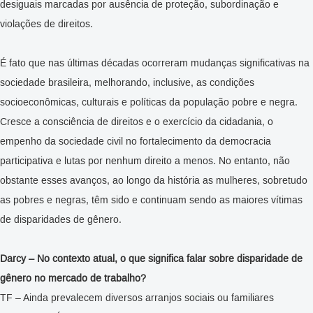
desiguais marcadas por ausência de proteção, subordinação e
violações de direitos.
É fato que nas últimas décadas ocorreram mudanças significativas na
sociedade brasileira, melhorando, inclusive, as condições
socioeconômicas, culturais e políticas da população pobre e negra.
Cresce a consciência de direitos e o exercício da cidadania, o
empenho da sociedade civil no fortalecimento da democracia
participativa e lutas por nenhum direito a menos. No entanto, não
obstante esses avanços, ao longo da história as mulheres, sobretudo
as pobres e negras, têm sido e continuam sendo as maiores vítimas
de disparidades de gênero.
Darcy – No contexto atual, o que significa falar sobre disparidade de
gênero no mercado de trabalho?
TF – Ainda prevalecem diversos arranjos sociais ou familiares