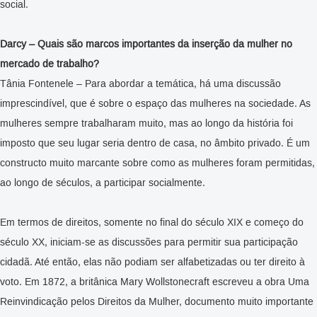
social.
Darcy – Quais são marcos importantes da inserção da mulher no
mercado de trabalho?
Tânia Fontenele – Para abordar a temática, há uma discussão
imprescindível, que é sobre o espaço das mulheres na sociedade. As
mulheres sempre trabalharam muito, mas ao longo da história foi
imposto que seu lugar seria dentro de casa, no âmbito privado. É um
constructo muito marcante sobre como as mulheres foram permitidas,
ao longo de séculos, a participar socialmente.
Em termos de direitos, somente no final do século XIX e começo do
século XX, iniciam-se as discussões para permitir sua participação
cidadã. Até então, elas não podiam ser alfabetizadas ou ter direito à
voto. Em 1872, a britânica Mary Wollstonecraft escreveu a obra Uma
Reinvindicação pelos Direitos da Mulher, documento muito importante