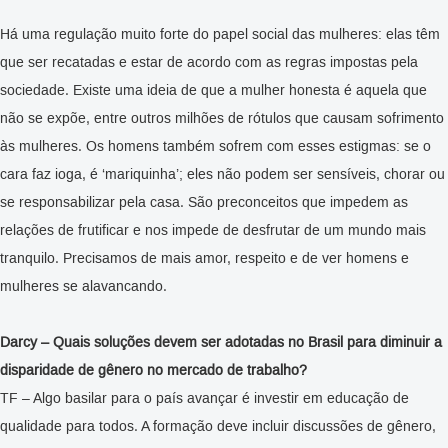
Há uma regulação muito forte do papel social das mulheres: elas têm
que ser recatadas e estar de acordo com as regras impostas pela
sociedade. Existe uma ideia de que a mulher honesta é aquela que
não se expõe, entre outros milhões de rótulos que causam sofrimento
às mulheres. Os homens também sofrem com esses estigmas: se o
cara faz ioga, é ‘mariquinha’; eles não podem ser sensíveis, chorar ou
se responsabilizar pela casa. São preconceitos que impedem as
relações de frutificar e nos impede de desfrutar de um mundo mais
tranquilo. Precisamos de mais amor, respeito e de ver homens e
mulheres se alavancando.
Darcy – Quais soluções devem ser adotadas no Brasil para diminuir a
disparidade de gênero no mercado de trabalho?
TF – Algo basilar para o país avançar é investir em educação de
qualidade para todos. A formação deve incluir discussões de gênero,