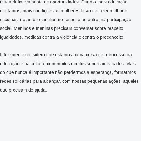
muda definitivamente as oportunidades. Quanto mais educação
ofertamos, mais condições as mulheres terão de fazer melhores
escolhas: no âmbito familiar, no respeito ao outro, na participação
social. Meninos e meninas precisam conversar sobre respeito,
igualdades, medidas contra a violência e contra o preconceito.
Infelizmente considero que estamos numa curva de retrocesso na
educação e na cultura, com muitos direitos sendo ameaçados. Mais
do que nunca é importante não perdermos a esperança, formarmos
redes solidárias para alcançar, com nossas pequenas ações, aqueles
que precisam de ajuda.