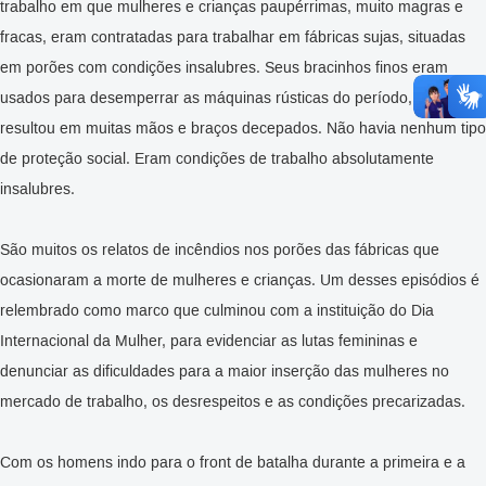
trabalho em que mulheres e crianças paupérrimas, muito magras e
fracas, eram contratadas para trabalhar em fábricas sujas, situadas
em porões com condições insalubres. Seus bracinhos finos eram
usados para desemperrar as máquinas rústicas do período, o que
resultou em muitas mãos e braços decepados. Não havia nenhum tipo
de proteção social. Eram condições de trabalho absolutamente
insalubres.
São muitos os relatos de incêndios nos porões das fábricas que
ocasionaram a morte de mulheres e crianças. Um desses episódios é
relembrado como marco que culminou com a instituição do Dia
Internacional da Mulher, para evidenciar as lutas femininas e
denunciar as dificuldades para a maior inserção das mulheres no
mercado de trabalho, os desrespeitos e as condições precarizadas.
Com os homens indo para o front de batalha durante a primeira e a