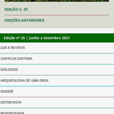
EDIÇÃO n. 25
EDIÇÕES ANTERIORES
Edição nº 25 | Junho a Setembro 2021
LER A REVISTA
CARTA DA EDITORA
DIÁLOGOS
ARQUEOLOGIA DE UMA IDEIA
DOSSIÊ
ENTREVISTA
REPORTAGEM