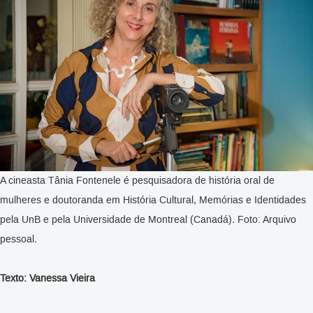
A cineasta Tânia Fontenele é pesquisadora de história oral de
mulheres e doutoranda em História Cultural, Memórias e Identidades
pela UnB e pela Universidade de Montreal (Canadá). Foto: Arquivo
pessoal.
Texto: Vanessa Vieira