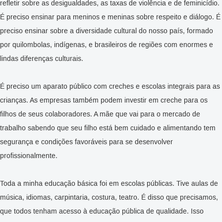
refletir sobre as desigualdades, as taxas de violência e de feminicídio.
É preciso ensinar para meninos e meninas sobre respeito e diálogo. É
preciso ensinar sobre a diversidade cultural do nosso país, formado
por quilombolas, indígenas, e brasileiros de regiões com enormes e
lindas diferenças culturais.
É preciso um aparato público com creches e escolas integrais para as
crianças. As empresas também podem investir em creche para os
filhos de seus colaboradores. A mãe que vai para o mercado de
trabalho sabendo que seu filho está bem cuidado e alimentando tem
segurança e condições favoráveis para se desenvolver
profissionalmente.
Toda a minha educação básica foi em escolas públicas. Tive aulas de
música, idiomas, carpintaria, costura, teatro. É disso que precisamos,
que todos tenham acesso à educação pública de qualidade. Isso