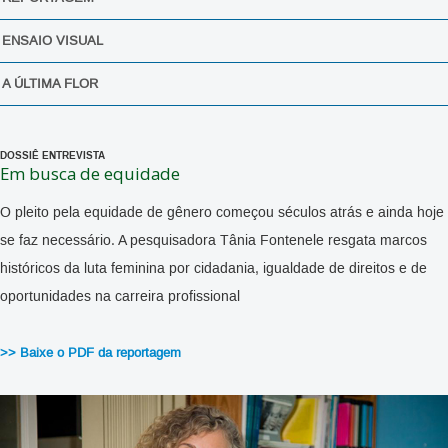
ENSAIO VISUAL
A ÚLTIMA FLOR
DOSSIÊ ENTREVISTA
Em busca de equidade
O pleito pela equidade de gênero começou séculos atrás e ainda hoje
se faz necessário. A pesquisadora Tânia Fontenele resgata marcos
históricos da luta feminina por cidadania, igualdade de direitos e de
oportunidades na carreira profissional
>> Baixe o PDF da reportagem