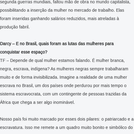
segunda guerras mundiais, faltou mão de obra no mundo capitalista,
possibilitando a inserção da mulher no mercado de trabalho. Elas
foram inseridas ganhando salários reduzidos, mais atreladas à
produção fabril.
Darcy – E no Brasil, quais foram as lutas das mulheres para
conquistar esse espaço?
TF – Depende de qual mulher estamos falando. É mulher branca,
negra, escrava, indígena? As mulheres negras sempre trabalharam
muito e de forma invisibilizada. Imagine a realidade de uma mulher
escrava no Brasil, um dos países onde perdurou por mais tempo o
sistema escravocrata, com um contingente de pessoas trazidas da
África que chega a ser algo inominável.
Nosso país foi muito marcado por esses dois pilares: o patriarcado e a
escravatura. Isso me remete a um quadro muito bonito e simbólico do