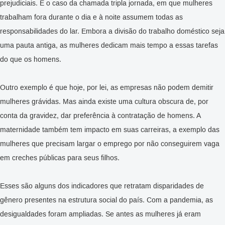
prejudiciais. É o caso da chamada tripla jornada, em que mulheres
trabalham fora durante o dia e à noite assumem todas as
responsabilidades do lar. Embora a divisão do trabalho doméstico seja
uma pauta antiga, as mulheres dedicam mais tempo a essas tarefas
do que os homens.
Outro exemplo é que hoje, por lei, as empresas não podem demitir
mulheres grávidas. Mas ainda existe uma cultura obscura de, por
conta da gravidez, dar preferência à contratação de homens. A
maternidade também tem impacto em suas carreiras, a exemplo das
mulheres que precisam largar o emprego por não conseguirem vaga
em creches públicas para seus filhos.
Esses são alguns dos indicadores que retratam disparidades de
gênero presentes na estrutura social do país. Com a pandemia, as
desigualdades foram ampliadas. Se antes as mulheres já eram