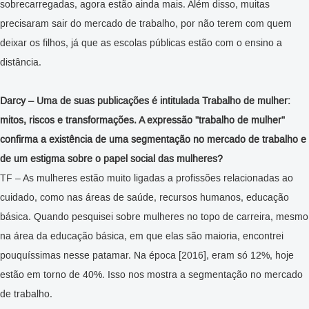
sobrecarregadas, agora estão ainda mais. Além disso, muitas
precisaram sair do mercado de trabalho, por não terem com quem
deixar os filhos, já que as escolas públicas estão com o ensino a
distância.
Darcy – Uma de suas publicações é intitulada Trabalho de mulher:
mitos, riscos e transformações. A expressão "trabalho de mulher"
confirma a existência de uma segmentação no mercado de trabalho e
de um estigma sobre o papel social das mulheres?
TF – As mulheres estão muito ligadas a profissões relacionadas ao
cuidado, como nas áreas de saúde, recursos humanos, educação
básica. Quando pesquisei sobre mulheres no topo de carreira, mesmo
na área da educação básica, em que elas são maioria, encontrei
pouquíssimas nesse patamar. Na época [2016], eram só 12%, hoje
estão em torno de 40%. Isso nos mostra a segmentação no mercado
de trabalho.