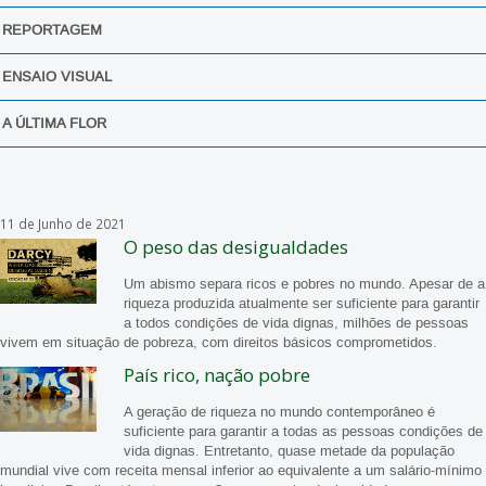
REPORTAGEM
ENSAIO VISUAL
A ÚLTIMA FLOR
11 de Junho de 2021
O peso das desigualdades
Um abismo separa ricos e pobres no mundo. Apesar de a
riqueza produzida atualmente ser suficiente para garantir
a todos condições de vida dignas, milhões de pessoas
vivem em situação de pobreza, com direitos básicos comprometidos.
País rico, nação pobre
A geração de riqueza no mundo contemporâneo é
suficiente para garantir a todas as pessoas condições de
vida dignas. Entretanto, quase metade da população
mundial vive com receita mensal inferior ao equivalente a um salário-mínimo