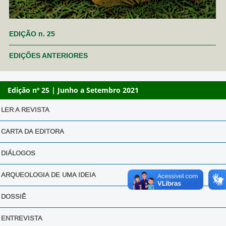
EDIÇÃO n. 25
EDIÇÕES ANTERIORES
Edição nº 25 | Junho a Setembro 2021
LER A REVISTA
CARTA DA EDITORA
DIÁLOGOS
ARQUEOLOGIA DE UMA IDEIA
DOSSIÊ
ENTREVISTA