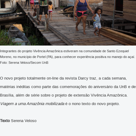
Integrantes do projeto Vivência Amazônica estiveram na comunidade de Santo Ezequiel
Moreno, no município de Portel (PA), para conhecer experiência positiva no manejo do açaí.
Foto: Serena Veloso/Secom UnB
O novo projeto totalmente on-line da revista Darcy traz, a cada semana,
matérias inéditas como parte das comemorações do aniversário da UnB e de
Brasília, além de série sobre o projeto de extensão Vivência Amazônica.
Viagem a uma Amazônia mobilizada
é o nono texto do novo projeto.
Texto
Serena Veloso