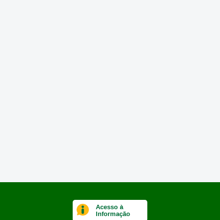
Acesso à
Informação