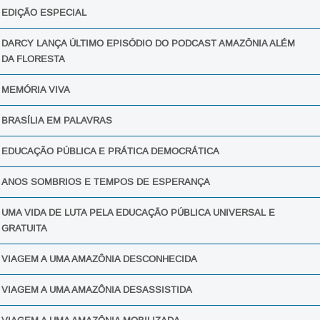
EDIÇÃO ESPECIAL
DARCY LANÇA ÚLTIMO EPISÓDIO DO PODCAST AMAZÔNIA ALÉM
DA FLORESTA
MEMÓRIA VIVA
BRASÍLIA EM PALAVRAS
EDUCAÇÃO PÚBLICA E PRÁTICA DEMOCRÁTICA
ANOS SOMBRIOS E TEMPOS DE ESPERANÇA
UMA VIDA DE LUTA PELA EDUCAÇÃO PÚBLICA UNIVERSAL E
GRATUITA
VIAGEM A UMA AMAZÔNIA DESCONHECIDA
VIAGEM A UMA AMAZÔNIA DESASSISTIDA