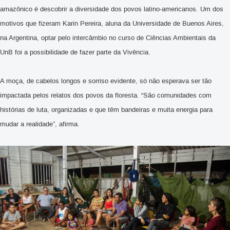
amazônico é descobrir a diversidade dos povos latino-americanos. Um dos
motivos que fizeram Karin Pereira, aluna da Universidade de Buenos Aires,
na Argentina, optar pelo intercâmbio no curso de Ciências Ambientais da
UnB foi a possibilidade de fazer parte da Vivência.
A moça, de cabelos longos e sorriso evidente, só não esperava ser tão
impactada pelos relatos dos povos da floresta. “São comunidades com
histórias de luta, organizadas e que têm bandeiras e muita energia para
mudar a realidade”, afirma.