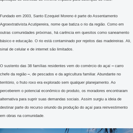
Fundado em 2003, Santo Ezequiel Moreno é parte do Assentamento
Agroextrativista Acutipereira, nome que batiza o rio da região. Como em
outras comunidades próximas, há carência em quesitos como saneamento
básico e educação. O rio está contaminado por rejeitos das madeireiras. Ali,
sinal de celular e de internet são limitados.
O sustento das 38 famílias residentes vem do comércio do açaí
–
carro
chefe da região
–
, de pescados e da agricultura familiar. Abundante no
território, o fruto roxo era explorado sem qualquer planejamento. Ao
perceberem o potencial econômico do produto, os moradores encontraram
alternativa para suprir suas demandas sociais. Assim surgiu a ideia de
destinar parte do recurso oriundo da produção do açaí para reinvestimento
em obras na comunidade.